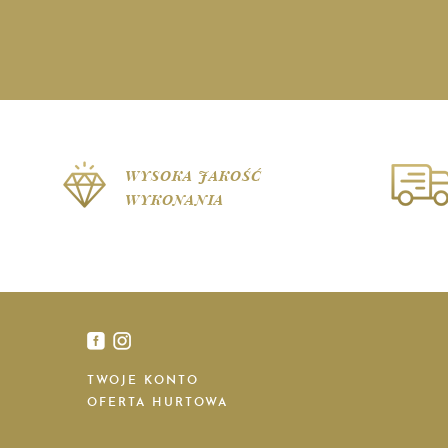
WYSOKA JAKOŚĆ
WYKONANIA
TWOJE KONTO
OFERTA HURTOWA