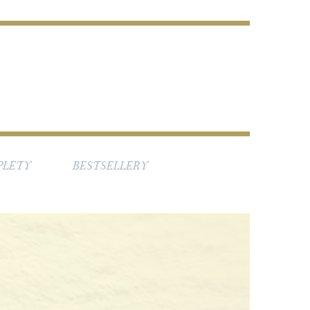
PLETY
BESTSELLERY