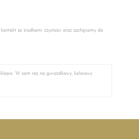
 kontakt ze środkami czystości oraz zachęcamy do
 sklepie. W sam raz na gwiazdkowy, kolorowy