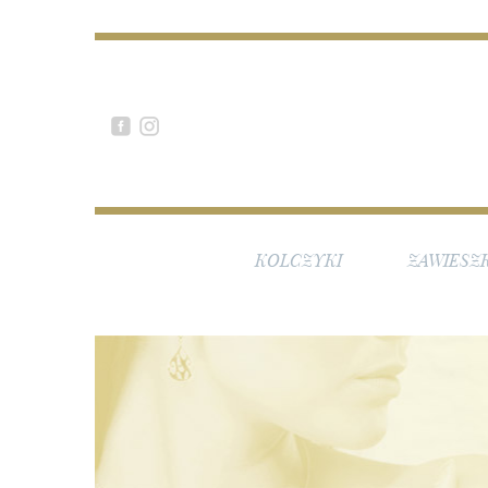
KOLCZYKI
ZAWIESZK