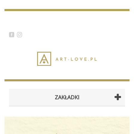
ZAKŁADKI