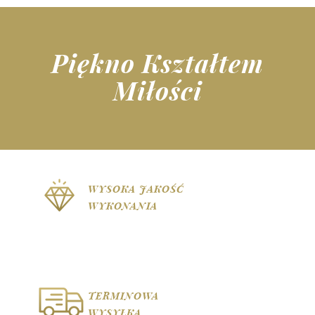
Piękno Kształtem
Miłości
WYSOKA JAKOŚĆ
WYKONANIA
TERMINOWA
WYSYŁKA