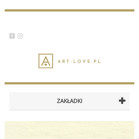
ZAKŁADKI