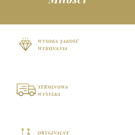
WYSOKA JAKOŚĆ
WYKONANIA
TERMINOWA
WYSYŁKA
ORYGINALNE