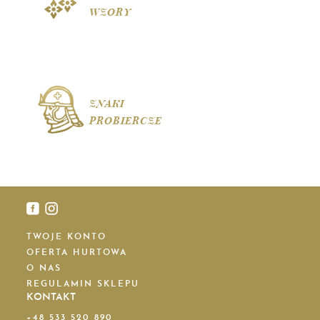
WZORY
ZNAKI
PROBIERCZE
TWOJE KONTO
OFERTA HURTOWA
O NAS
REGULAMIN SKLEPU
KONTAKT
+48 533 520 890