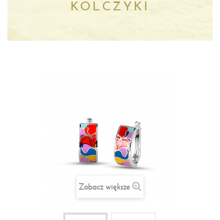
KOLCZYKI
Zobacz większe